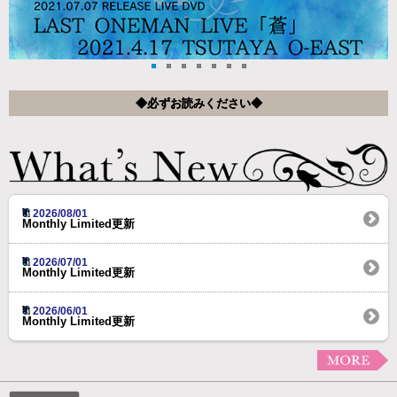
◆必ずお読みください◆
2026/08/01
Monthly Limited更新
2026/07/01
Monthly Limited更新
2026/06/01
Monthly Limited更新