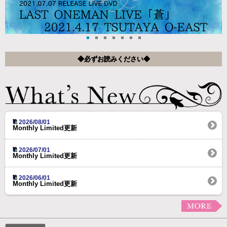
◆必ずお読みください◆
2026/08/01
Monthly Limited更新
2026/07/01
Monthly Limited更新
2026/06/01
Monthly Limited更新