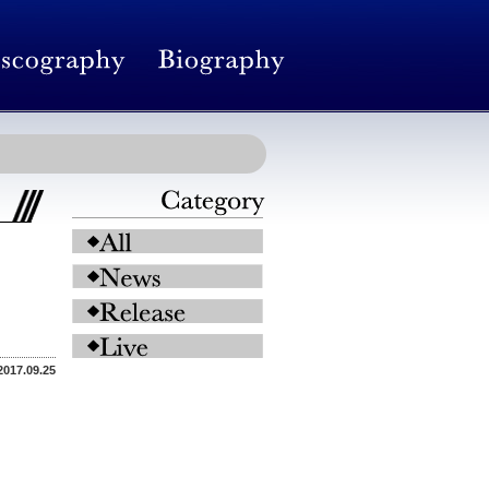
2017.09.25