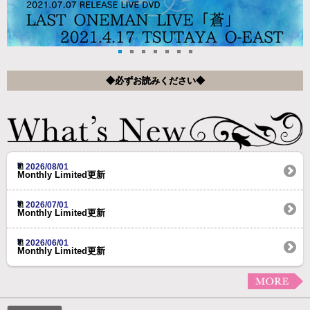
◆必ずお読みください◆
2026/08/01
Monthly Limited更新
2026/07/01
Monthly Limited更新
2026/06/01
Monthly Limited更新