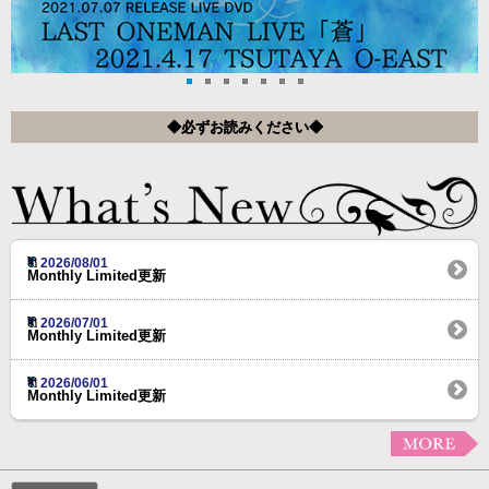
◆必ずお読みください◆
2026/08/01
Monthly Limited更新
2026/07/01
Monthly Limited更新
2026/06/01
Monthly Limited更新